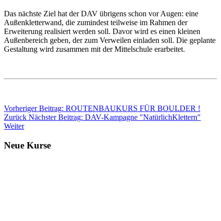
Das nächste Ziel hat der DAV übrigens schon vor Augen: eine
Außenkletterwand, die zumindest teilweise im Rahmen der
Erweiterung realisiert werden soll. Davor wird es einen kleinen
Außenbereich geben, der zum Verweilen einladen soll. Die geplante
Gestaltung wird zusammen mit der Mittelschule erarbeitet.
Vorheriger Beitrag: ROUTENBAUKURS FÜR BOULDER !
Zurück
Nächster Beitrag: DAV-Kampagne "NatürlichKlettern"
Weiter
Neue Kurse