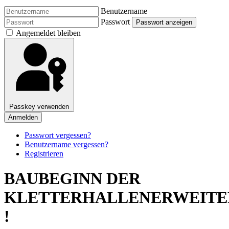
Benutzername
Passwort
Passwort anzeigen
Angemeldet bleiben
Passkey verwenden
Anmelden
Passwort vergessen?
Benutzername vergessen?
Registrieren
BAUBEGINN DER
KLETTERHALLENERWEIT
!