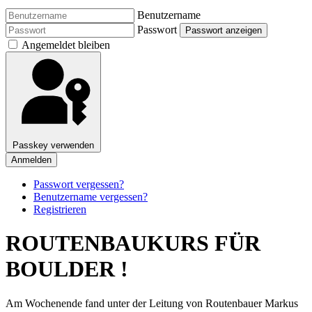
Benutzername
Passwort
Passwort anzeigen
Angemeldet bleiben
Passkey verwenden
Anmelden
Passwort vergessen?
Benutzername vergessen?
Registrieren
ROUTENBAUKURS FÜR
BOULDER !
Am Wochenende fand unter der Leitung von Routenbauer Markus