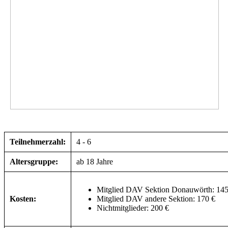
Teilnehmerzahl:
4 - 6
Altersgruppe:
ab 18 Jahre
Mitglied DAV Sektion Donauwörth: 145
Kosten:
Mitglied DAV andere Sektion: 170 €
Nichtmitglieder: 200 €