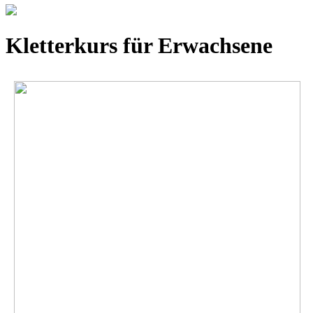
Kletterkurs für Erwachsene