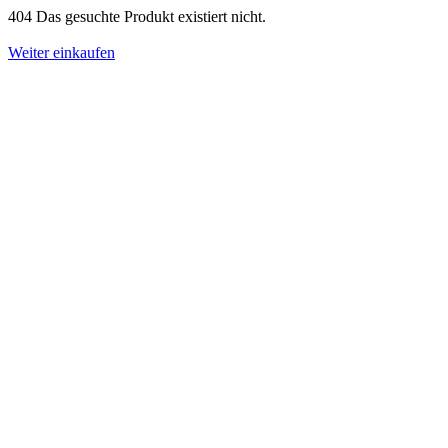
404 Das gesuchte Produkt existiert nicht.
Weiter einkaufen